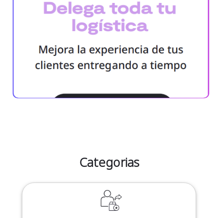
Categorias