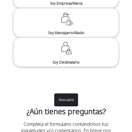
Soy Empresa/Marca
Soy Mensajero/Aliado
Soy Destinatario
Formulario
¿Aún tienes preguntas?
Completa el formulario contándonos tus
inquietudes y/o comentarios. En breve nos