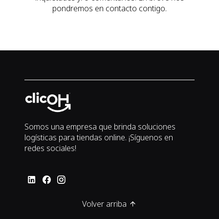
pondremos en contacto contigo.
Somos una empresa que brinda soluciones
logísticas para tiendas online. ¡Síguenos en
redes sociales!
Volver arriba